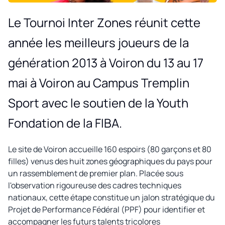
Le Tournoi Inter Zones réunit cette
année les meilleurs joueurs de la
génération 2013 à Voiron du 13 au 17
mai à Voiron au Campus Tremplin
Sport avec le soutien de la Youth
Fondation de la FIBA.
Le site de Voiron accueille 160 espoirs (80 garçons et 80
filles) venus des huit zones géographiques du pays pour
un rassemblement de premier plan. Placée sous
l'observation rigoureuse des cadres techniques
nationaux, cette étape constitue un jalon stratégique du
Projet de Performance Fédéral (PPF) pour identifier et
accompagner les futurs talents tricolores