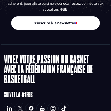
adhérent, journaliste ou simple curieux, restez connecté aux
actualités FFBB.
S'inscrire à la newsletter
VIVEZ VOTRE PASSION DU BASKET
AVEC LA FÉDÉRATION FRANÇAISE DE
BASKETBALL
SUIVEZ LA #FFBB