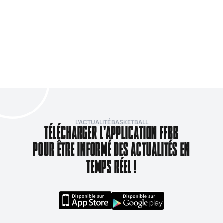
L’ACTUALITÉ BASKETBALL
TÉLÉCHARGER L'APPLICATION FFBB
POUR ÊTRE INFORMÉ DES ACTUALITÉS EN
TEMPS RÉEL !