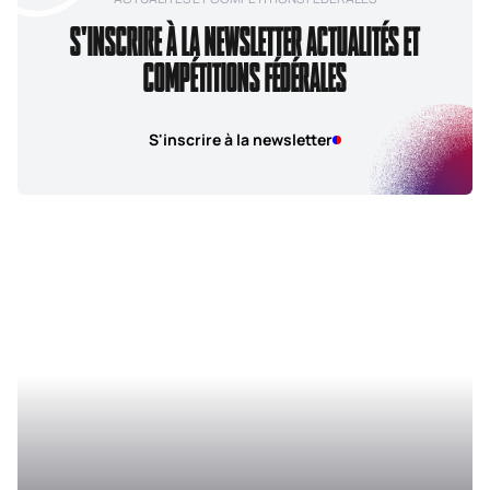
S'INSCRIRE À LA NEWSLETTER ACTUALITÉS ET
COMPÉTITIONS FÉDÉRALES
S'inscrire à la newsletter