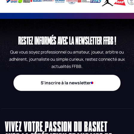
RESTEZ INFORMÉS AVEC LA NEWSLETTER FFBB !
Que vous soyez professionnel ou amateur, joueur, arbitre ou
adhérent, journaliste ou simple curieux, restez connecté aux
actualités FFBB.
S'inscrire à la newsletter
VIVEZ VOTRE PASSION DU BASKET