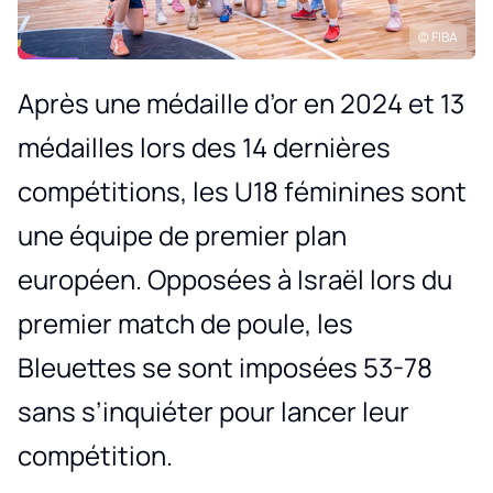
© FIBA
Après une médaille d’or en 2024 et 13
médailles lors des 14 dernières
compétitions, les U18 féminines sont
une équipe de premier plan
européen. Opposées à Israël lors du
premier match de poule, les
Bleuettes se sont imposées 53-78
sans s’inquiéter pour lancer leur
compétition.