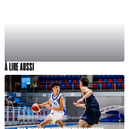
À LIRE AUSSI
EQUIPES DE FRANCE JEUNES
Aujourd'hui