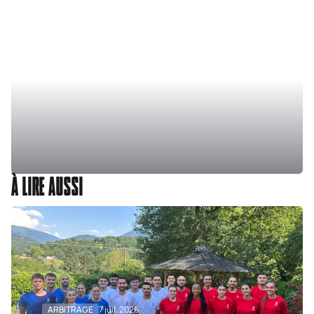
À LIRE AUSSI
ARBITRAGE
7 juil. 2026