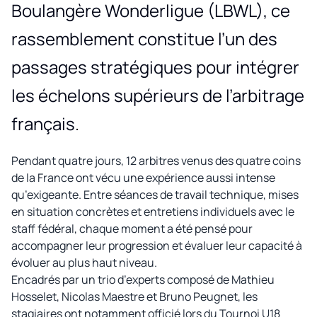
Boulangère Wonderligue (LBWL), ce
rassemblement constitue l’un des
passages stratégiques pour intégrer
les échelons supérieurs de l’arbitrage
français.
Pendant quatre jours, 12 arbitres venus des quatre coins
de la France ont vécu une expérience aussi intense
qu’exigeante. Entre séances de travail technique, mises
en situation concrètes et entretiens individuels avec le
staff fédéral, chaque moment a été pensé pour
accompagner leur progression et évaluer leur capacité à
évoluer au plus haut niveau.
Encadrés par un trio d’experts composé de Mathieu
Hosselet, Nicolas Maestre et Bruno Peugnet, les
stagiaires ont notamment officié lors du Tournoi U18