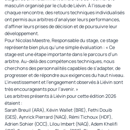
masculin organisé par le club de Liévin. À l’issue de
chaque rencontre, des retours techniques individualisés
ont permis aux arbitres d’analyser leurs performances,
d’affiner leurs prises de décision et de poursuivre leur
développement.
Pour Nicolas Maestre, Responsable du stage, ce stage
représente bien plus qu’une simple évaluation : « Ce
stage est une étape importante dans le parcours d’un
arbitre. Au-delà des compétences techniques, nous
cherchons des personnalités capables de s’adapter, de
progresser et de répondre aux exigences du haut niveau.
L’investissement et l’engagement observés à Liévin sont
très encourageants pour l’avenir. »
Les arbitres présents à Liévin pour cette édition 2026
étaient :
Sarah Breuil (ARA), Kévin Wallet (BRE), Fethi Douib
(GES), Aynrick Pierrard (NAQ), Rémi Tichoux (HDF),
Adrien Sohier (OCC), Lilou Imbert (NAQ), Adem Khelifi