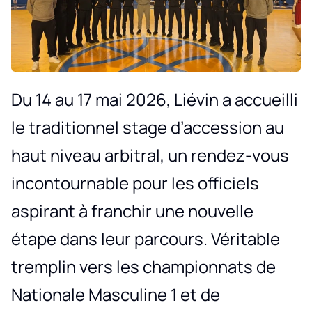
Du 14 au 17 mai 2026, Liévin a accueilli
le traditionnel stage d’accession au
haut niveau arbitral, un rendez-vous
incontournable pour les officiels
aspirant à franchir une nouvelle
étape dans leur parcours. Véritable
tremplin vers les championnats de
Nationale Masculine 1 et de