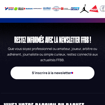
RESTEZ INFORMÉS AVEC LA NEWSLETTER FFBB !
Que vous soyez professionnel ou amateur, joueur, arbitre ou
adhérent, journaliste ou simple curieux, restez connecté aux
actualités FFBB.
S'inscrire à la newsletter