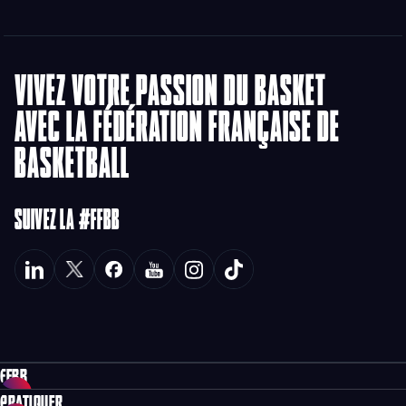
VIVEZ VOTRE PASSION DU BASKET
AVEC LA FÉDÉRATION FRANÇAISE DE
BASKETBALL
SUIVEZ LA #FFBB
FFBB
PRATIQUER