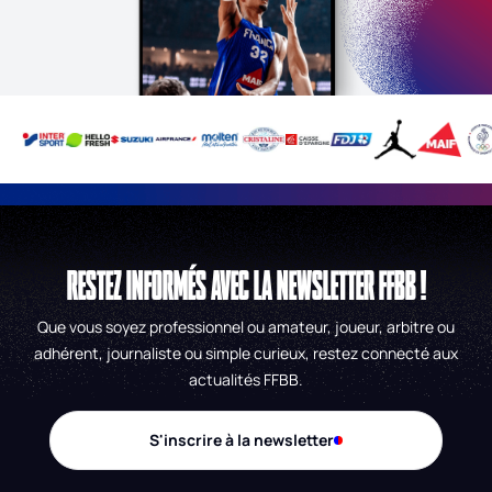
RESTEZ INFORMÉS AVEC LA NEWSLETTER FFBB !
Que vous soyez professionnel ou amateur, joueur, arbitre ou
adhérent, journaliste ou simple curieux, restez connecté aux
actualités FFBB.
S'inscrire à la newsletter