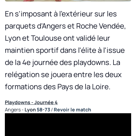
En s'imposant à l'extérieur sur les
parquets d'Angers et Roche Vendée,
Lyon et Toulouse ont validé leur
maintien sportif dans l'élite à l'issue
de la 4e journée des playdowns. La
relégation se jouera entre les deux
formations des Pays de la Loire.
Playdowns - Journée 4
Angers -
Lyon
58-73
/
Revoir le match