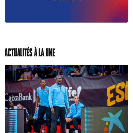
ACTUALITÉS À LA UNE