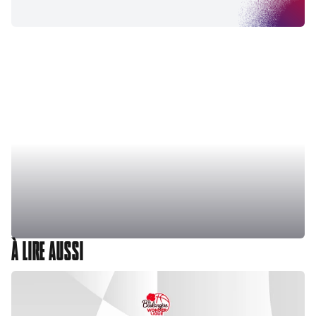
À LIRE AUSSI