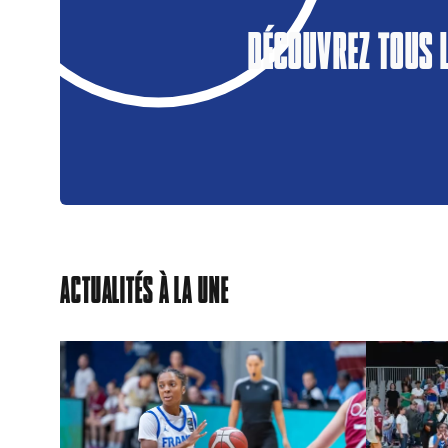
DÉCOUVREZ TOUS 
ACTUALITÉS À LA UNE