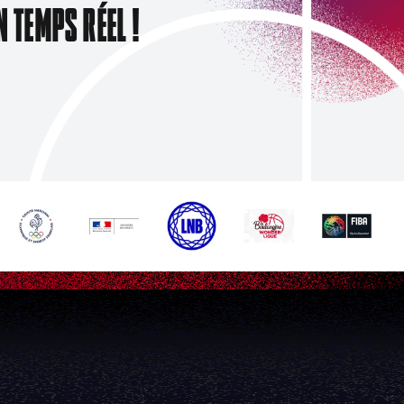
N TEMPS RÉEL !