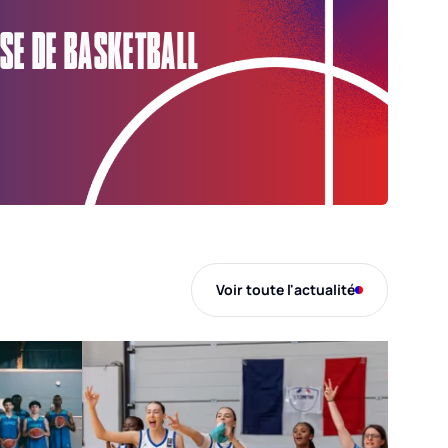
SE DE BASKETBALL
Voir toute l'actualité