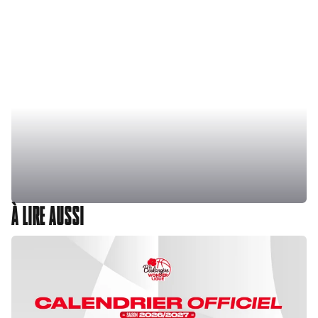
À LIRE AUSSI