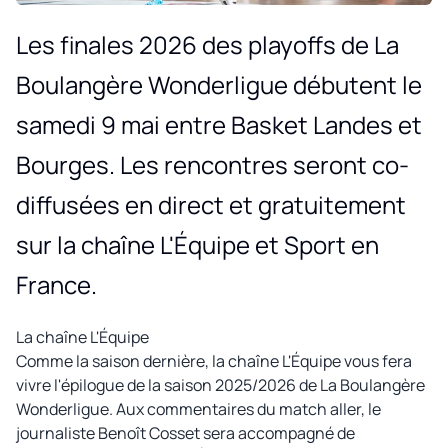
Les finales 2026 des playoffs de La
Boulangère Wonderligue débutent le
samedi 9 mai entre Basket Landes et
Bourges. Les rencontres seront co-
diffusées en direct et gratuitement
sur la chaîne L'Équipe et Sport en
France.
La chaîne L'Équipe
Comme la saison dernière, la chaîne L'Équipe vous fera
vivre l'épilogue de la saison 2025/2026 de La Boulangère
Wonderligue. Aux commentaires du match aller, le
journaliste Benoît Cosset sera accompagné de