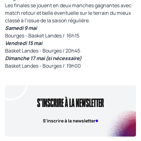
Les finales se jouent en deux manches gagnantes avec
match retour et belle éventuelle sur le terrain du mieux
classé à l’issue de la saison régulière.
Samedi 9 mai
Bourges - Basket Landes / 16h15
Vendredi 15 mai
Basket Landes - Bourges / 20h45
Dimanche 17 mai (si nécessaire)
Basket Landes - Bourges / 19h00
S'INSCRIRE À LA NEWSLETTER
S'inscrire à la newsletter