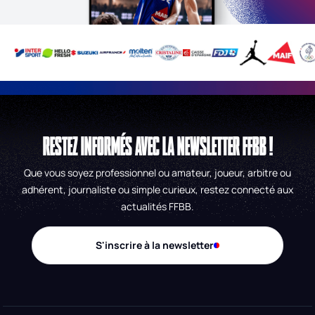
RESTEZ INFORMÉS AVEC LA NEWSLETTER FFBB !
Que vous soyez professionnel ou amateur, joueur, arbitre ou
adhérent, journaliste ou simple curieux, restez connecté aux
actualités FFBB.
S'inscrire à la newsletter