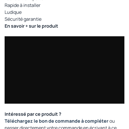
Rapide à installer
Ludique
Sécurité garantie
En savoir + sur le produit
Intéressé par ce produit ?
Téléchargez le bon de commande à compléter
ou
passer directement votre commande en écrivant à ce