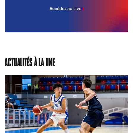
Accédez au Live
ACTUALITÉS À LA UNE