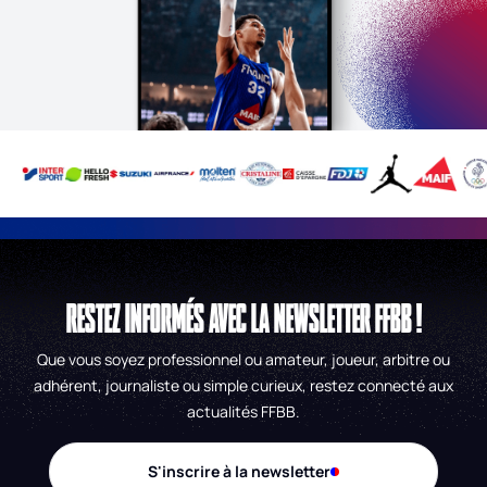
RESTEZ INFORMÉS AVEC LA NEWSLETTER FFBB !
Que vous soyez professionnel ou amateur, joueur, arbitre ou
adhérent, journaliste ou simple curieux, restez connecté aux
actualités FFBB.
S'inscrire à la newsletter