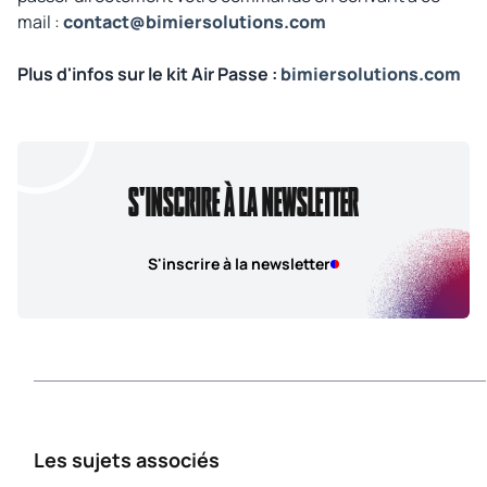
mail :
contact@bimiersolutions.com
Plus d'infos sur le kit Air Passe :
bimiersolutions.com
S'INSCRIRE À LA NEWSLETTER
S'inscrire à la newsletter
Les sujets associés