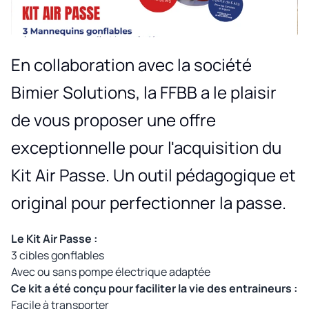
En collaboration avec la société
Bimier Solutions, la FFBB a le plaisir
de vous proposer une offre
exceptionnelle pour l'acquisition du
Kit Air Passe. Un outil pédagogique et
original pour perfectionner la passe.
Le Kit Air Passe :
3 cibles gonflables
Avec ou sans pompe électrique adaptée
Ce kit a été conçu pour faciliter la vie des entraineurs :
Facile à transporter