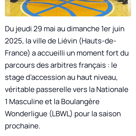
Du jeudi 29 mai au dimanche 1er juin
2025, la ville de Liévin (Hauts-de-
France) a accueilli un moment fort du
parcours des arbitres français : le
stage d’accession au haut niveau,
véritable passerelle vers la Nationale
1 Masculine et la Boulangère
Wonderligue (LBWL) pour la saison
prochaine.