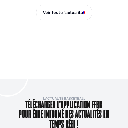
Voir toute l'actualité
L’ACTUALITÉ BASKETBALL
TÉLÉCHARGER L'APPLICATION FFBB
POUR ÊTRE INFORMÉ DES ACTUALITÉS EN
TEMPS RÉEL !