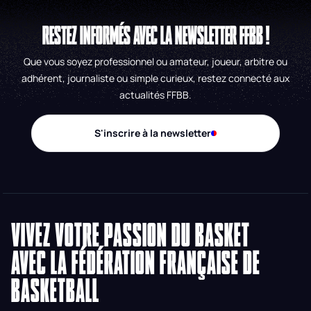
RESTEZ INFORMÉS AVEC LA NEWSLETTER FFBB !
Que vous soyez professionnel ou amateur, joueur, arbitre ou
adhérent, journaliste ou simple curieux, restez connecté aux
actualités FFBB.
S'inscrire à la newsletter
VIVEZ VOTRE PASSION DU BASKET
AVEC LA FÉDÉRATION FRANÇAISE DE
BASKETBALL