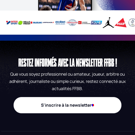
RESTEZ INFORMÉS AVEC LA NEWSLETTER FFBB !
Que vous soyez professionnel ou amateur, joueur, arbitre ou
adhérent, journaliste ou simple curieux, restez connecté aux
actualités FFBB.
S'inscrire à la newsletter