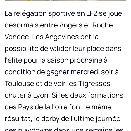
La relégation sportive en LF2 se joue
désormais entre Angers et Roche
Vendée. Les Angevines ont la
possibilité de valider leur place dans
l'élite pour la saison prochaine à
condition de gagner mercredi soir à
Toulouse et de voir les Tigresses
chuter à Lyon. Si les deux formations
des Pays de la Loire font le même
résultat, le derby de l'ultime journée
des playdowns dans une semaine les