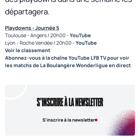
départagera.
Playdowns - Journée 5
Toulouse - Angers / 20h00 -
YouTube
Lyon - Roche Vendée / 20h00 -
YouTube
Voir le classement
Abonnez-vous à la chaîne YouTube LFB TV pour voir
les matchs de La Boulangère Wonderligue en direct
S'INSCRIRE À LA NEWSLETTER
S'inscrire à la newsletter