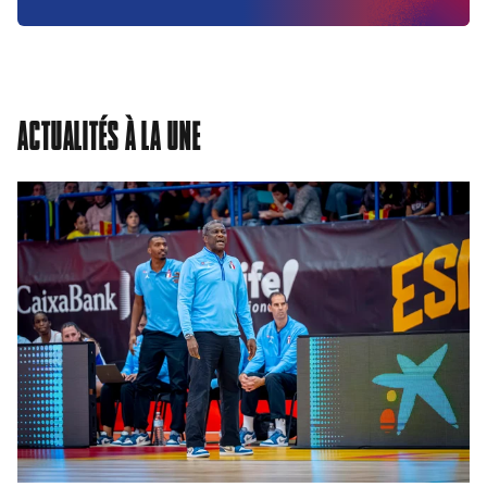
ACTUALITÉS À LA UNE