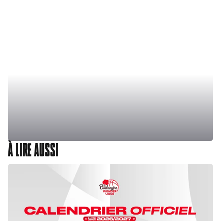
À LIRE AUSSI