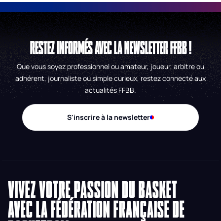
RESTEZ INFORMÉS AVEC LA NEWSLETTER FFBB !
Que vous soyez professionnel ou amateur, joueur, arbitre ou
adhérent, journaliste ou simple curieux, restez connecté aux
actualités FFBB.
S'inscrire à la newsletter
VIVEZ VOTRE PASSION DU BASKET
AVEC LA FÉDÉRATION FRANÇAISE DE