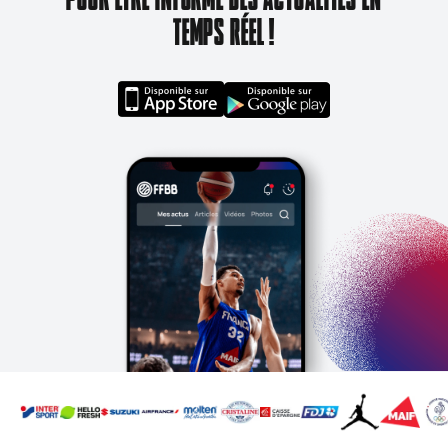
TEMPS RÉEL !