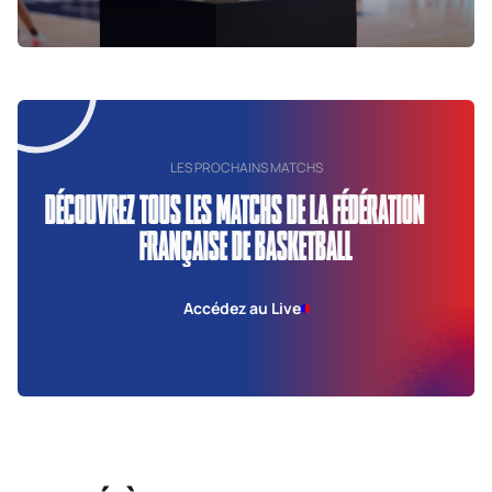
LES PROCHAINS MATCHS
DÉCOUVREZ TOUS LES MATCHS DE LA FÉDÉRATION
FRANÇAISE DE BASKETBALL
Accédez au Live