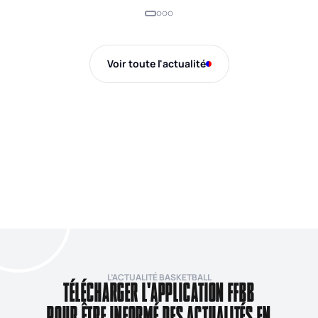
Voir toute l'actualité
L’ACTUALITÉ BASKETBALL
TÉLÉCHARGER L'APPLICATION FFBB
POUR ÊTRE INFORMÉ DES ACTUALITÉS EN