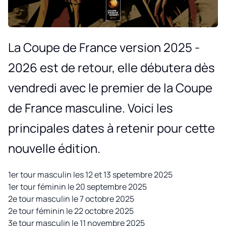
La Coupe de France version 2025 -
2026 est de retour, elle débutera dès
vendredi avec le premier de la Coupe
de France masculine. Voici les
principales dates à retenir pour cette
nouvelle édition.
1er tour masculin les 12 et 13 spetembre 2025
1er tour féminin le 20 septembre 2025
2e tour masculin le 7 octobre 2025
2e tour féminin le 22 octobre 2025
3e tour masculin le 11 novembre 2025