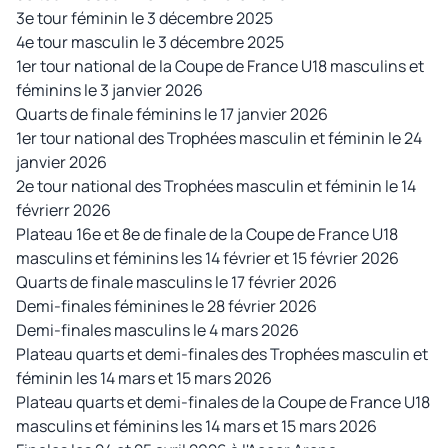
3e tour féminin le 3 décembre 2025
4e tour masculin le 3 décembre 2025
1er tour national de la Coupe de France U18 masculins et
féminins le 3 janvier 2026
Quarts de finale féminins le 17 janvier 2026
1er tour national des Trophées masculin et féminin le 24
janvier 2026
2e tour national des Trophées masculin et féminin le 14
févrierr 2026
Plateau 16e et 8e de finale de la Coupe de France U18
masculins et féminins les 14 février et 15 février 2026
Quarts de finale masculins le 17 février 2026
Demi-finales féminines le 28 février 2026
Demi-finales masculins le 4 mars 2026
Plateau quarts et demi-finales des Trophées masculin et
féminin les 14 mars et 15 mars 2026
Plateau quarts et demi-finales de la Coupe de France U18
masculins et féminins les 14 mars et 15 mars 2026