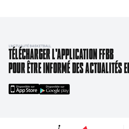
L’ACTUALITÉ BASKETBALL
TÉLÉCHARGER L'APPLICATION FFBB
POUR ÊTRE INFORMÉ DES ACTUALITÉS E