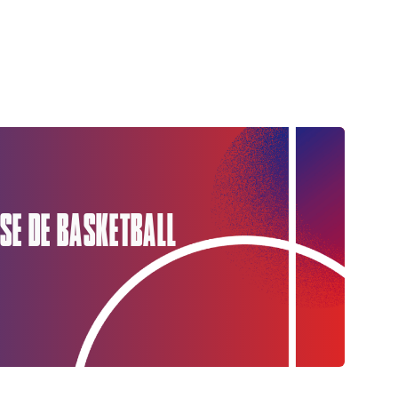
SE DE BASKETBALL