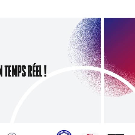
N TEMPS RÉEL !