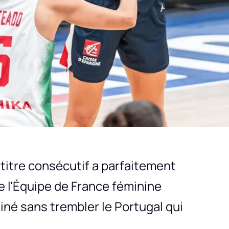
titre consécutif a parfaitement
e l'Équipe de France féminine
né sans trembler le Portugal qui