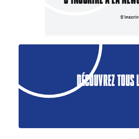
S'inscrir
DÉCOUVREZ TOUS 