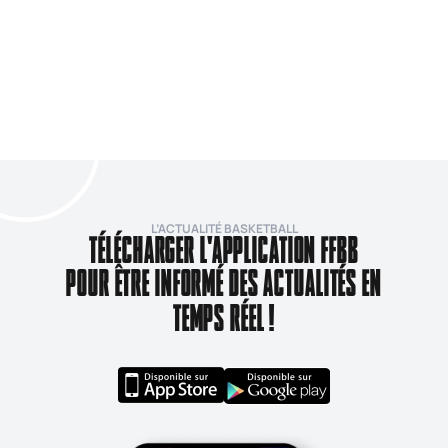
L’ACTUALITÉ BASKETBALL
TÉLÉCHARGER L'APPLICATION FFBB
POUR ÊTRE INFORMÉ DES ACTUALITÉS EN
TEMPS RÉEL !