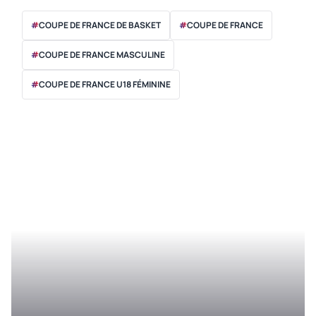
#
COUPE DE FRANCE DE BASKET
#
COUPE DE FRANCE
#
COUPE DE FRANCE MASCULINE
#
COUPE DE FRANCE U18 FÉMININE