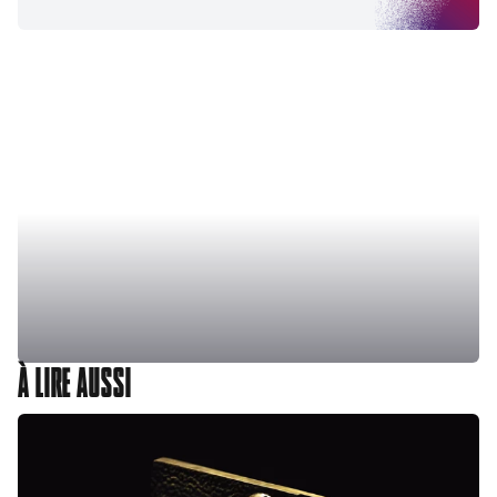
À LIRE AUSSI