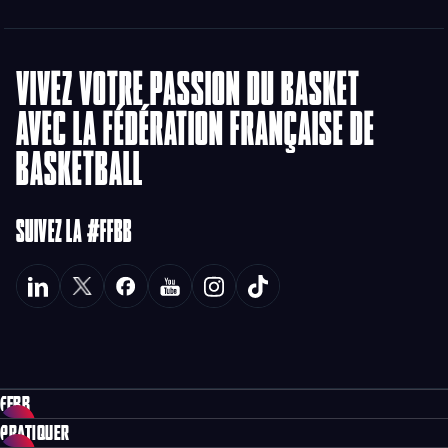
VIVEZ VOTRE PASSION DU BASKET
AVEC LA FÉDÉRATION FRANÇAISE DE
BASKETBALL
SUIVEZ LA #FFBB
FFBB
PRATIQUER