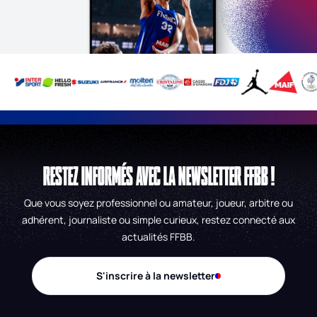
RESTEZ INFORMÉS AVEC LA NEWSLETTER FFBB !
Que vous soyez professionnel ou amateur, joueur, arbitre ou
adhérent, journaliste ou simple curieux, restez connecté aux
actualités FFBB.
S'inscrire à la newsletter