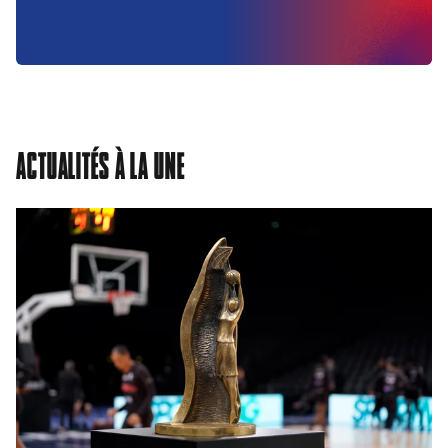
ACTUALITÉS À LA UNE